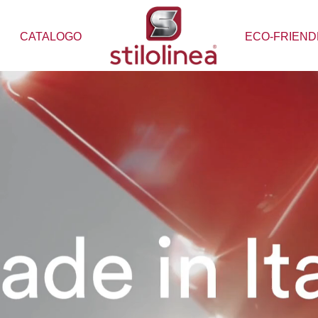
CATALOGO
ECO-FRIEND