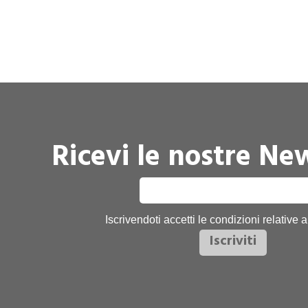
Ricevi le nostre New
Iscrivendoti accetti le condizioni relative 