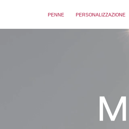
PENNE
PERSONALIZZAZIONE