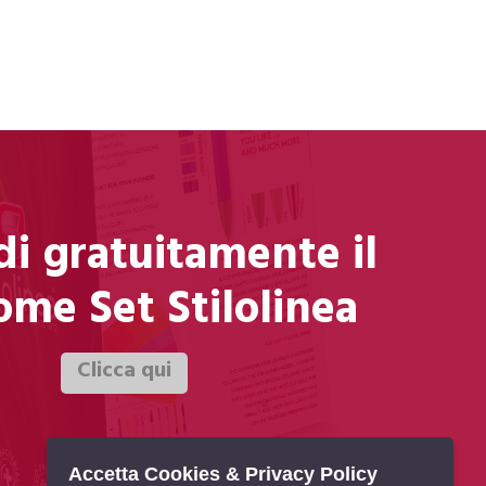
di gratuitamente il
me Set Stilolinea
Accetta Cookies & Privacy Policy