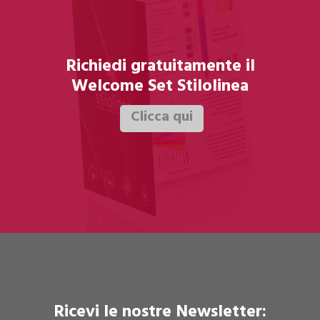
Richiedi gratuitamente il
Welcome Set Stilolinea
Ricevi le nostre Newsletter: