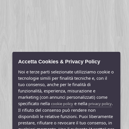
Accetta Cookies & Privacy Policy
Noi e terze parti selezionate utilizziamo cookie o
tecnologie simili per finalità tecniche e, con il
tuo consenso, anche per le finalità di
funzionalità, esperienza, misurazione e
marketing (con annunci personalizzati) come
specificato nella
e nella
.
cookie policy
privacy policy
Il rifiuto del consenso può rendere non
disponibili le relative funzioni. Puoi liberamente
prestare, rifiutare o revocare il tuo consenso, in