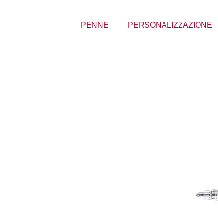
PENNE
PERSONALIZZAZIONE