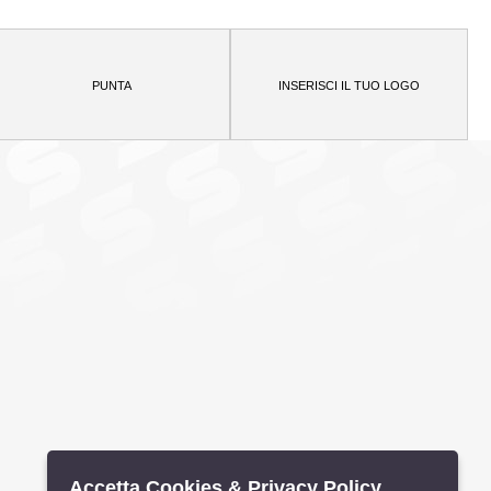
Accetta Cookies & Privacy Policy