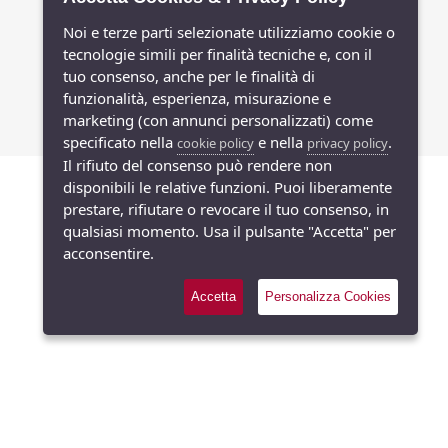
Noi e terze parti selezionate utilizziamo cookie o
tecnologie simili per finalità tecniche e, con il
tuo consenso, anche per le finalità di
funzionalità, esperienza, misurazione e
marketing (con annunci personalizzati) come
specificato nella
e nella
.
cookie policy
privacy policy
Il rifiuto del consenso può rendere non
disponibili le relative funzioni. Puoi liberamente
prestare, rifiutare o revocare il tuo consenso, in
qualsiasi momento. Usa il pulsante "Accetta" per
acconsentire.
Accetta
Personalizza Cookies