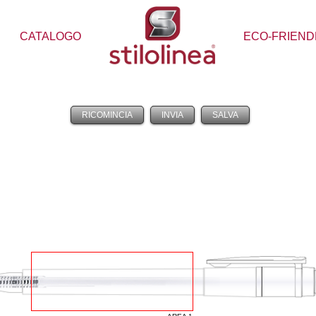
CATALOGO
ECO-FRIEND